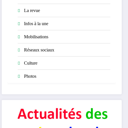
La revue
Infos à la une
Mobilisations
Réseaux sociaux
Culture
Photos