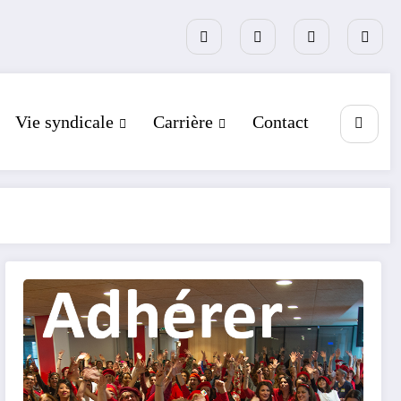
Vie syndicale
Carrière
Contact