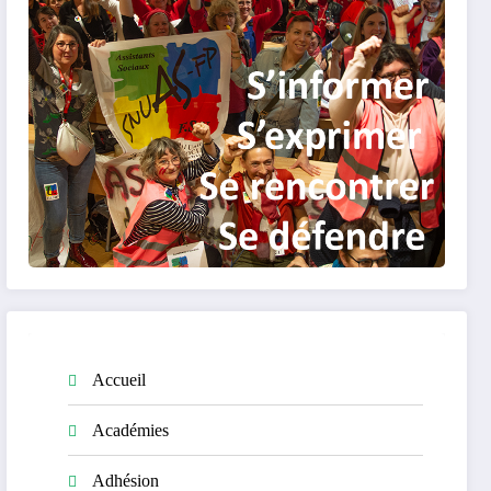
Accueil
Académies
Adhésion