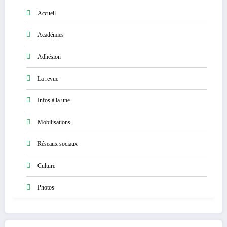
Accueil
Académies
Adhésion
La revue
Infos à la une
Mobilisations
Réseaux sociaux
Culture
Photos